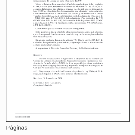
Páginas