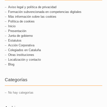
Aviso legal y política de privacidad
Formación subvencionada en competencias digitales
Más información sobre las cookies
Política de cookies
Inicio
Presentación
Junta de gobierno
Estatutos
Acción Corporativa
Colegiados en Cataluña
Otras instituciones
Localización y contacto
Blog
Categorías
No hay categorías